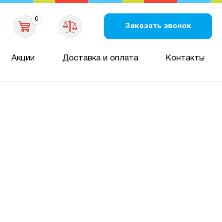
0
Заказать звонок
Акции
Доставка и оплата
Контакты