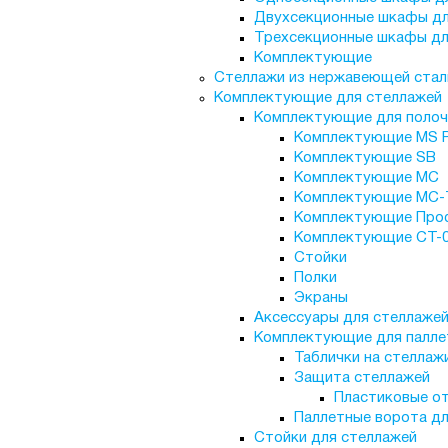
Двухсекционные шкафы дл
Трехсекционные шкафы дл
Комплектующие
Стеллажи из нержавеющей стал
Комплектующие для стеллажей
Комплектующие для полоч
Комплектующие MS 
Комплектующие SB
Комплектующие МС
Комплектующие МС-
Комплектующие Про
Комплектующие СТ-
Стойки
Полки
Экраны
Аксессуары для стеллаже
Комплектующие для палле
Таблички на стеллаж
Защита стеллажей
Пластиковые о
Паллетные ворота дл
Стойки для стеллажей