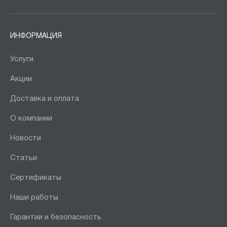
ИНФОРМАЦИЯ
Услуги
Акции
Доставка и оплата
О компании
Новости
Статьи
Сертификаты
Наши работы
Гарантии и безопасность