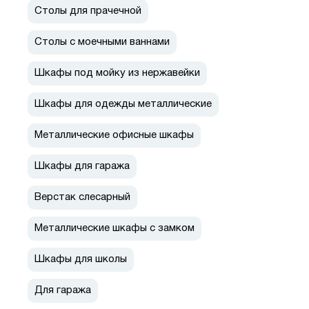
Столы для прачечной
Столы с моечными ваннами
Шкафы под мойку из нержавейки
Шкафы для одежды металлические
Металлические офисные шкафы
Шкафы для гаража
Верстак слесарный
Металлические шкафы с замком
Шкафы для школы
Для гаража