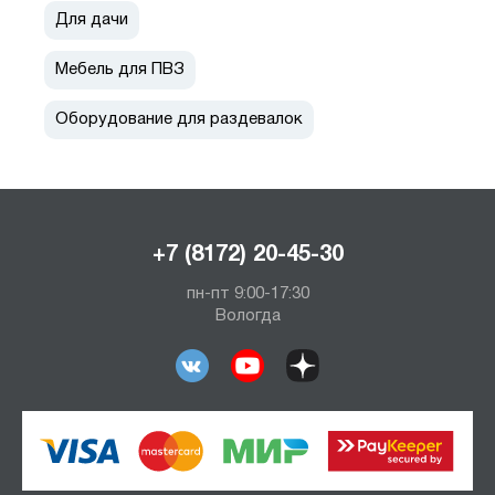
Для дачи
Мебель для ПВЗ
Оборудование для раздевалок
+7 (8172) 20-45-30
пн-пт 9:00-17:30
Вологда