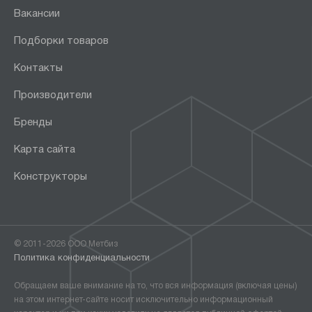
Вакансии
Подборки товаров
Контакты
Производители
Бренды
Карта сайта
Конструкторы
© 2011-2026 ООО Метбиз
Политика конфиденциальности
Обращаем ваше внимание на то, что вся информация (включая цены)
на этом интернет-сайте носит исключительно информационный