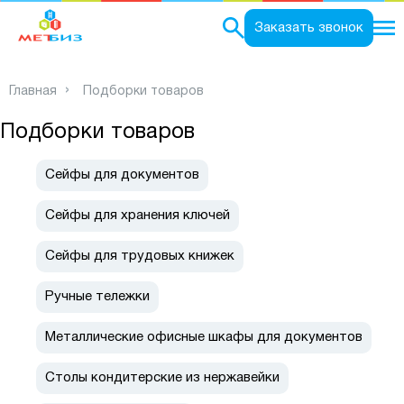
0
Заказать звонок
Главная
Подборки товаров
Подборки товаров
Сейфы для документов
Сейфы для хранения ключей
Сейфы для трудовых книжек
Ручные тележки
Металлические офисные шкафы для документов
Столы кондитерские из нержавейки