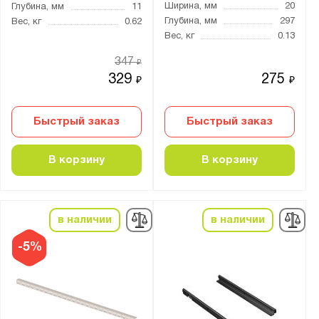
Ширина, мм
20
Глубина, мм
11
Глубина, мм
297
Вес, кг
0.62
Вес, кг
0.13
347
₽
329
275
₽
₽
Быстрый заказ
Быстрый заказ
В корзину
В корзину
в наличии
в наличии
-5%