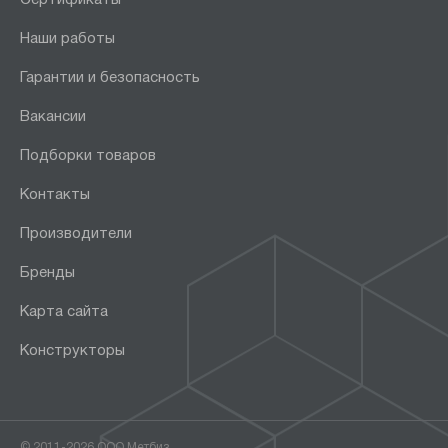
Наши работы
Гарантии и безопасность
Вакансии
Подборки товаров
Контакты
Производители
Бренды
Карта сайта
Конструкторы
© 2011-2026 ООО Метбиз