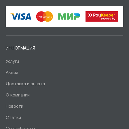
ИНФОРМАЦИЯ
Услуги
Акции
Доставка и оплата
О компании
Новости
Статьи
Сертификаты