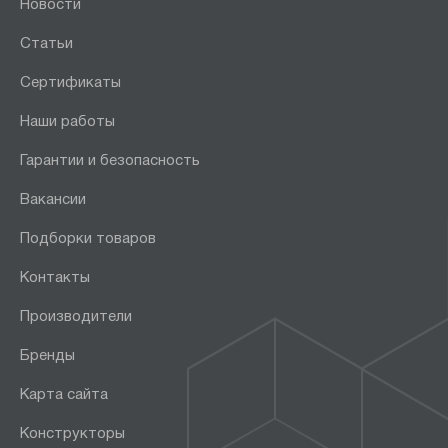
Новости
Статьи
Сертификаты
Наши работы
Гарантии и безопасность
Вакансии
Подборки товаров
Контакты
Производители
Бренды
Карта сайта
Конструкторы