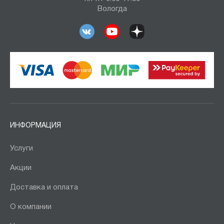
Вологда
ИНФОРМАЦИЯ
Услуги
Акции
Доставка и оплата
О компании