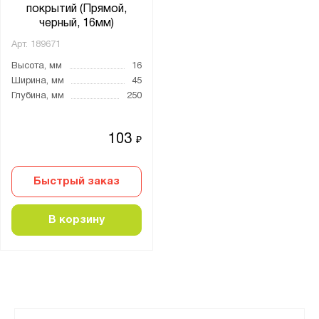
покрытий (Прямой,
черный, 16мм)
Арт.
189671
Высота, мм
16
Ширина, мм
45
Глубина, мм
250
103
₽
Быстрый заказ
В корзину