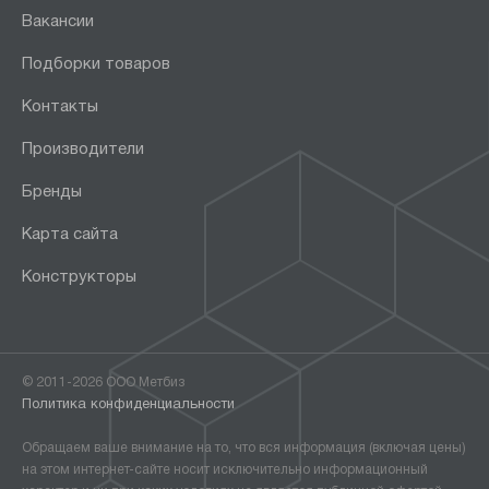
Вакансии
Подборки товаров
Контакты
Производители
Бренды
Карта сайта
Конструкторы
© 2011-2026 ООО Метбиз
Политика конфиденциальности
Обращаем ваше внимание на то, что вся информация (включая цены)
на этом интернет-сайте носит исключительно информационный