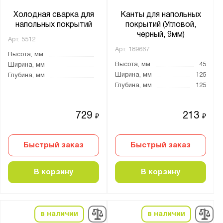
Холодная сварка для
Канты для напольных
напольных покрытий
покрытий (Угловой,
черный, 9мм)
Арт.
5512
Арт.
189667
Высота, мм
Высота, мм
45
Ширина, мм
Ширина, мм
125
Глубина, мм
Глубина, мм
125
729
213
₽
₽
Быстрый заказ
Быстрый заказ
В корзину
В корзину
в наличии
в наличии