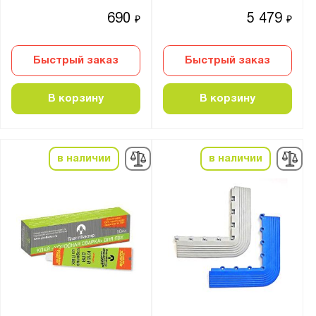
690
5 479
₽
₽
Быстрый заказ
Быстрый заказ
В корзину
В корзину
в наличии
в наличии