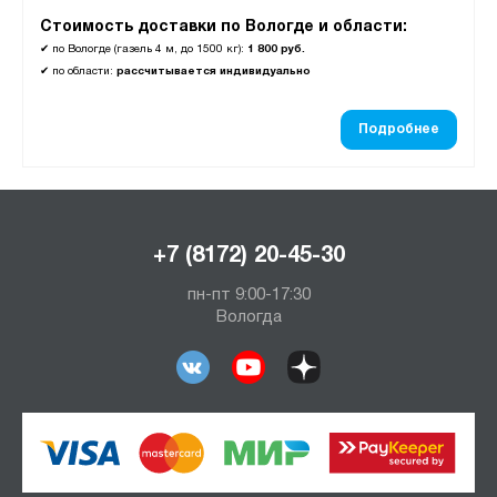
Стоимость доставки по Вологде и области:
✔
по Вологде (газель 4 м, до 1500 кг):
1 800 руб.
✔
по области:
рассчитывается индивидуально
Подробнее
+7 (8172) 20-45-30
пн-пт 9:00-17:30
Вологда