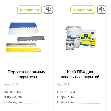
Показать
Сбросить
в наличии
в наличии
Пороги к напольным
Клей ПВХ для
покрытиям
напольных покрытий
Арт.
5510
Арт.
5511
Высота, мм
Высота, мм
Ширина, мм
Ширина, мм
Глубина, мм
Глубина, мм