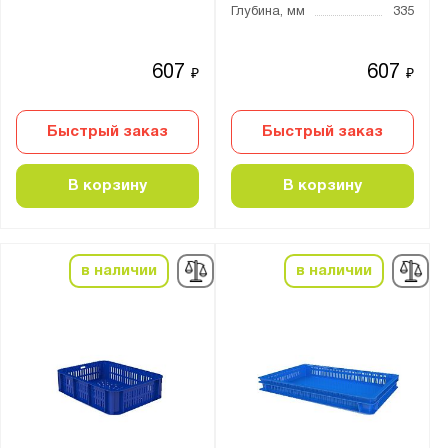
Глубина, мм
335
607
607
₽
₽
Быстрый заказ
Быстрый заказ
В корзину
В корзину
в наличии
в наличии