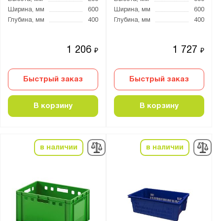
Ширина, мм
600
Ширина, мм
600
Глубина, мм
400
Глубина, мм
400
1 206
1 727
₽
₽
Быстрый заказ
Быстрый заказ
В корзину
В корзину
в наличии
в наличии