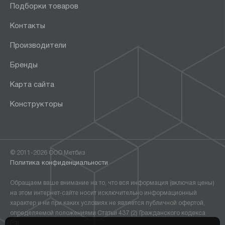
Подборки товаров
Контакты
Производители
Бренды
Карта сайта
Конструкторы
© 2011-2026 ООО Метбиз
Политика конфиденциальности
Обращаем ваше внимание на то, что вся информация (включая цены)
на этом интернет-сайте носит исключительно информационный
характер и ни при каких условиях не является публичной офертой,
определяемой положениями Статьи 437 (2) Гражданского кодекса
РФ.