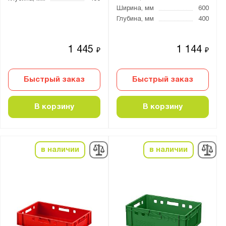
Ширина, мм
600
Глубина, мм
400
1 445
1 144
₽
₽
Быстрый заказ
Быстрый заказ
В корзину
В корзину
в наличии
в наличии