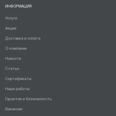
ИНФОРМАЦИЯ
Услуги
Акции
Доставка и оплата
О компании
Новости
Статьи
Сертификаты
Наши работы
Гарантии и безопасность
Вакансии