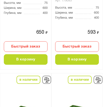
Арт.
179093
Высота, мм
75
Высота, мм
75
Ширина, мм
600
Ширина, мм
600
Глубина, мм
400
Глубина, мм
400
650
593
₽
₽
Быстрый заказ
Быстрый заказ
В корзину
В корзину
в наличии
в наличии