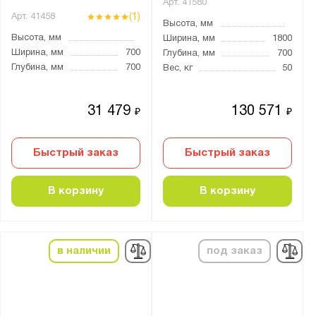
Арт.
41580
(1)
Арт.
41458
Высота, мм
Высота, мм
Ширина, мм
1800
Ширина, мм
700
Глубина, мм
700
Глубина, мм
700
Вес, кг
50
31 479
130 571
₽
₽
Быстрый заказ
Быстрый заказ
В корзину
В корзину
в наличии
под заказ