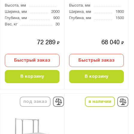
Высота, мм
Высота, мм
Ширина, мм
2000
Ширина, мм
1800
Глубина, мм
900
Глубина, мм
1500
Вес, кг
30
72 289
68 040
₽
₽
Быстрый заказ
Быстрый заказ
В корзину
В корзину
под заказ
в наличии