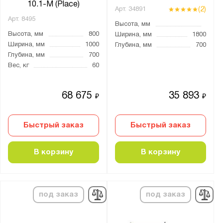
10.1-М (Place)
(2)
Арт.
34891
Арт.
8495
Высота, мм
Высота, мм
800
Ширина, мм
1800
Ширина, мм
1000
Глубина, мм
700
Глубина, мм
700
Вес, кг
60
68 675
35 893
₽
₽
Быстрый заказ
Быстрый заказ
В корзину
В корзину
под заказ
под заказ