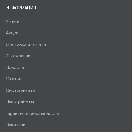
ИНФОРМАЦИЯ
Услуги
Акции
Доставка и оплата
О компании
Новости
Статьи
Сертификаты
Наши работы
Гарантии и безопасность
Вакансии