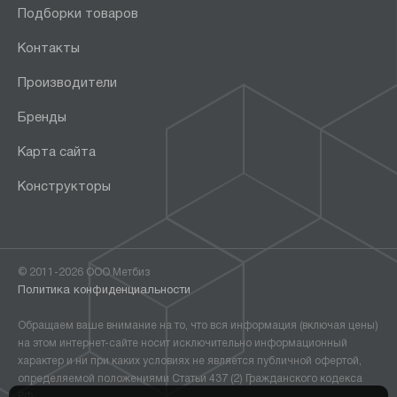
Подборки товаров
Контакты
Производители
Бренды
Карта сайта
Конструкторы
© 2011-2026 ООО Метбиз
Политика конфиденциальности
Обращаем ваше внимание на то, что вся информация (включая цены)
на этом интернет-сайте носит исключительно информационный
характер и ни при каких условиях не является публичной офертой,
определяемой положениями Статьи 437 (2) Гражданского кодекса
РФ.