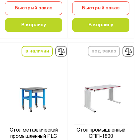
Быстрый заказ
Быстрый заказ
В корзину
В корзину
в наличии
под заказ
Стол металлический
Стол промышленный
промышленный PLC
СПП-1800