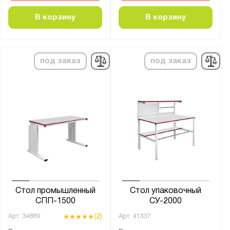
В корзину
В корзину
под заказ
под заказ
Стол промышленный
Стол упаковочный
СПП-1500
СУ-2000
(2)
Арт.
34889
Арт.
41337