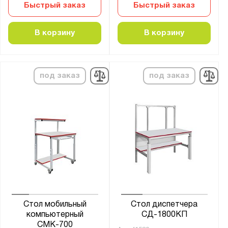
Быстрый заказ
Быстрый заказ
В корзину
В корзину
под заказ
под заказ
Стол мобильный
Стол диспетчера
компьютерный
СД-1800КП
СМК-700