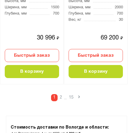
Высота, мм
Высота, мм
Ширина, мм
1500
Ширина, мм
2000
Глубина, мм
700
Глубина, мм
700
Вес, кг
30
30 996
69 200
₽
₽
Быстрый заказ
Быстрый заказ
В корзину
В корзину
›
1
2
15
...
Стоимость доставки по Вологде и области: