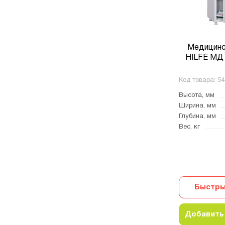
Медицинс
HILFE МД 
Код товара:
54
Высота, мм
Ширина, мм
Глубина, мм
Вес, кг
Быстры
Добавить 