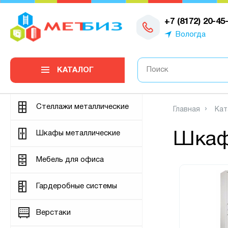
0
+7 (8172) 20-45
Вологда
КАТАЛОГ
Стеллажи металлические
Главная
Кат
Шкафы металлические
Шкаф
Мебель для офиса
Гардеробные системы
Верстаки