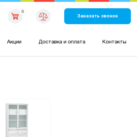
0
Заказать звонок
Акции
Доставка и оплата
Контакты