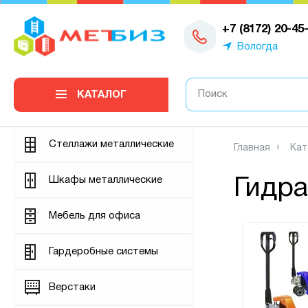
0
+7 (8172) 20-45
Вологда
КАТАЛОГ
Стеллажи металлические
Главная
Кат
Шкафы металлические
Гидра
Мебель для офиса
Гардеробные системы
Верстаки