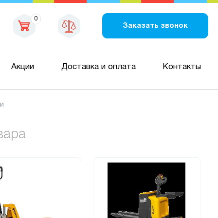
0
Заказать звонок
Акции
Доставка и оплата
Контакты
ки
вара