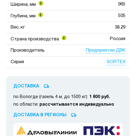
965
Ширина, мм
505
Глубина, мм
Вес, кг
38.29
Россия
Страна производства
Предприятие ДВК
Производитель
SORTEX
Серия
ДОСТАВКА
по Вологде (газель 4 м, до 1500 кг):
1 800 руб.
по области:
рассчитывается индивидуально
ДОСТАВКА В РЕГИОНЫ