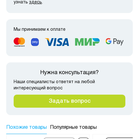
узнать
здесь
.
Мы принимаем к оплате
Нужна консультация?
Наши специалисты ответят на любой
интересующий вопрос
Задать вопрос
Похожие товары
Популярные товары