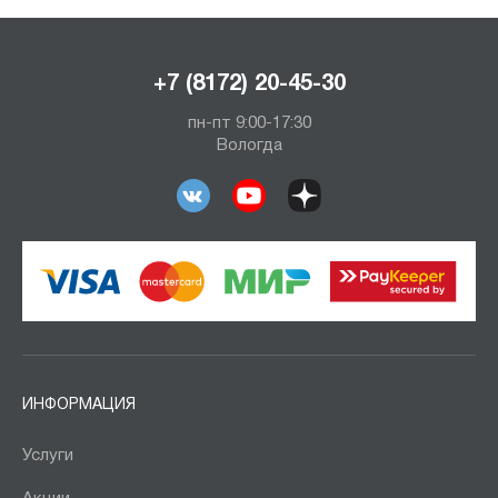
+7 (8172) 20-45-30
пн-пт 9:00-17:30
Вологда
ИНФОРМАЦИЯ
Услуги