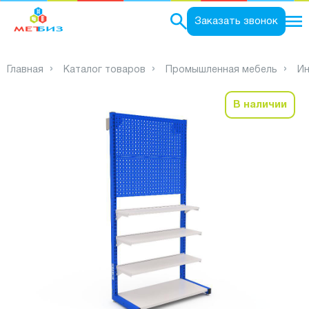
0
Заказать звонок
Главная
Каталог товаров
Промышленная мебель
Ин
В наличии