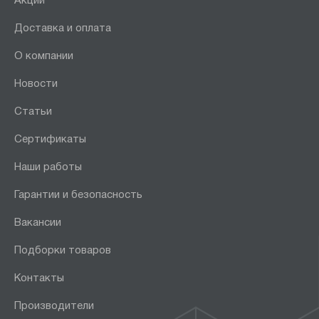
Акции
Доставка и оплата
О компании
Новости
Статьи
Сертификаты
Наши работы
Гарантии и безопасность
Вакансии
Подборки товаров
Контакты
Производители