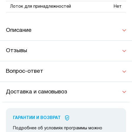
Лоток для принадлежностей
Нет
Описание
Отзывы
Вопрос-ответ
Доставка и самовывоз
ГАРАНТИИ И ВОЗВРАТ
Подробнее об условиях программы можно