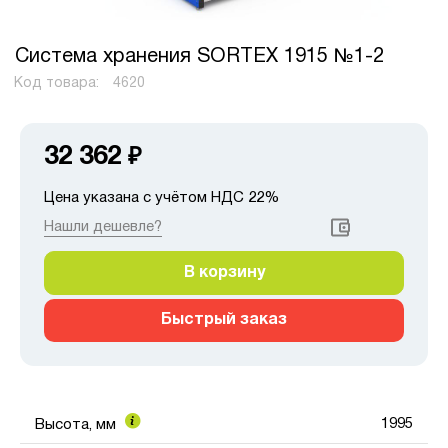
Система хранения SORTEX 1915 №1-2
Код товара:
4620
32 362
₽
Цена указана с учётом НДС 22%
Нашли дешевле?
В корзину
Быстрый заказ
1995
Высота, мм