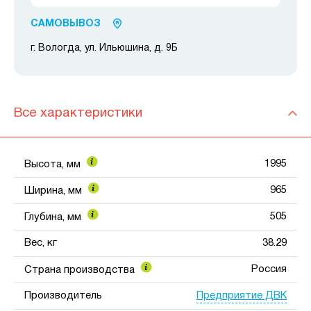
САМОВЫВОЗ
г. Вологда, ул. Ильюшина, д. 9Б
Все характеристики
1995
Высота, мм
965
Ширина, мм
505
Глубина, мм
Вес, кг
38.29
Россия
Страна производства
Предприятие ДВК
Производитель