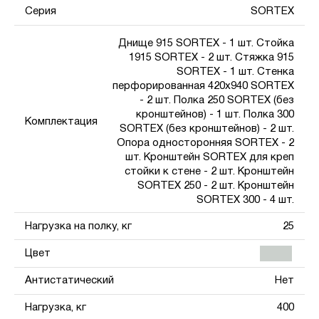
Серия
SORTEX
Днище 915 SORTEX - 1 шт. Стойка
1915 SORTEX - 2 шт. Стяжка 915
SORTEX - 1 шт. Стенка
перфорированная 420х940 SORTEX
- 2 шт. Полка 250 SORTEX (без
кронштейнов) - 1 шт. Полка 300
Комплектация
SORTEX (без кронштейнов) - 2 шт.
Опора односторонняя SORTEX - 2
шт. Кронштейн SORTEX для креп
стойки к стене - 2 шт. Кронштейн
SORTEX 250 - 2 шт. Кронштейн
SORTEX 300 - 4 шт.
Нагрузка на полку, кг
25
Цвет
Антистатический
Нет
Нагрузка, кг
400