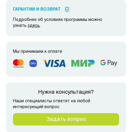
ГАРАНТИИ И ВОЗВРАТ
Подробнее об условиях программы можно
узнать
здесь
.
Мы принимаем к оплате
Нужна консультация?
Наши специалисты ответят на любой
интересующий вопрос
Задать вопрос