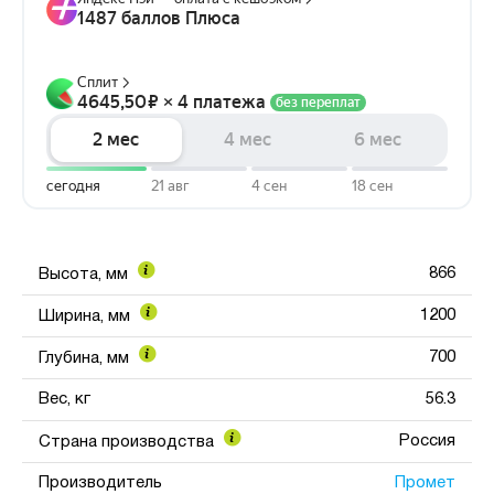
866
Высота, мм
1200
Ширина, мм
700
Глубина, мм
Вес, кг
56.3
Россия
Страна производства
Промет
Производитель