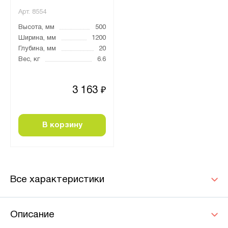
Арт.
8554
Высота, мм
500
Ширина, мм
1200
Глубина, мм
20
Вес, кг
6.6
3 163
₽
В корзину
Все характеристики
Описание