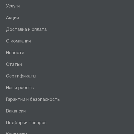
Услуги
Акции
Доставка и оплата
О компании
Новости
Статьи
Сертификаты
Наши работы
Гарантии и безопасность
Вакансии
Подборки товаров