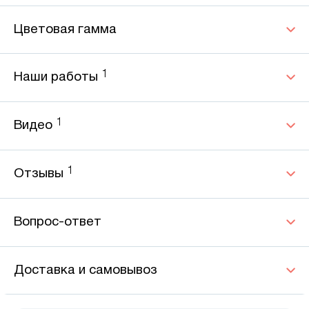
Цветовая гамма
1
Наши работы
1
Видео
1
Отзывы
Вопрос-ответ
Доставка и самовывоз