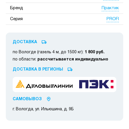
Практик
Бренд
PROFI
Серия
ДОСТАВКА
по Вологде (газель 4 м, до 1500 кг):
1 800 руб.
по области:
рассчитывается индивидуально
ДОСТАВКА В РЕГИОНЫ
САМОВЫВОЗ
г. Вологда, ул. Ильюшина, д. 9Б