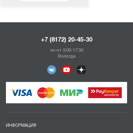
+7 (8172) 20-45-30
пн-пт 9:00-17:30
Вологда
ИНФОРМАЦИЯ