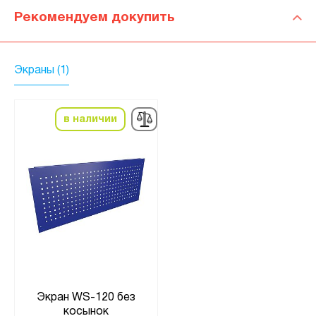
Рекомендуем докупить
Экраны (1)
в наличии
Экран WS-120 без
косынок