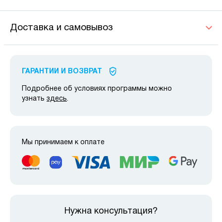
Доставка и самовывоз
ГАРАНТИИ И ВОЗВРАТ
Подробнее об условиях программы можно
узнать
здесь
.
Мы принимаем к оплате
Нужна консультация?