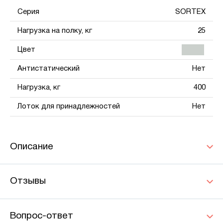
Серия
SORTEX
Нагрузка на полку, кг
25
Цвет
Антистатический
Нет
Нагрузка, кг
400
Лоток для принадлежностей
Нет
Описание
Отзывы
Вопрос-ответ