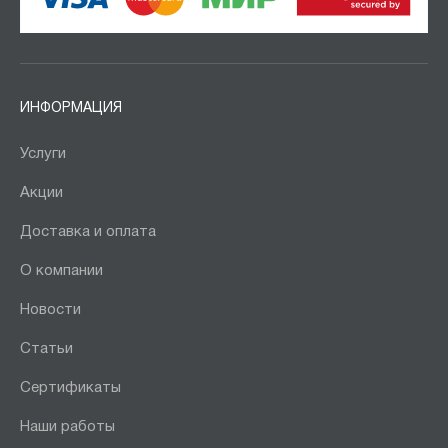
ИНФОРМАЦИЯ
Услуги
Акции
Доставка и оплата
О компании
Новости
Статьи
Сертификаты
Наши работы