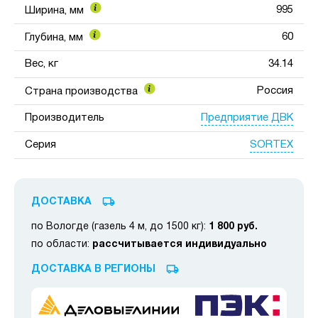
995
Ширина, мм
60
Глубина, мм
Вес, кг
34.14
Россия
Страна производства
Предприятие ДВК
Производитель
SORTEX
Серия
ДОСТАВКА
по Вологде (газель 4 м, до 1500 кг):
1 800 руб.
по области:
рассчитывается индивидуально
ДОСТАВКА В РЕГИОНЫ