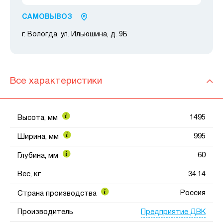
САМОВЫВОЗ
г. Вологда, ул. Ильюшина, д. 9Б
Все характеристики
1495
Высота, мм
995
Ширина, мм
60
Глубина, мм
Вес, кг
34.14
Россия
Страна производства
Предприятие ДВК
Производитель