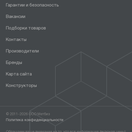
Гарантии и безопасность
Вакансии
Подборки товаров
Контакты
Производители
Бренды
Карта сайта
Конструкторы
© 2011-2026 ООО Метбиз
Политика конфиденциальности
Обращаем ваше внимание на то, что вся информация (включая цены)