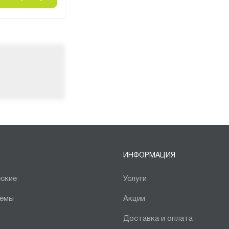
ИНФОРМАЦИЯ
ские
Услуги
темы
Акции
Доставка и оплата