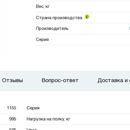
Вес, кг
Страна производства
Производитель
Серия
Отзывы
Вопрос-ответ
Доставка и
1155
Серия
995
Нагрузка на полку, кг