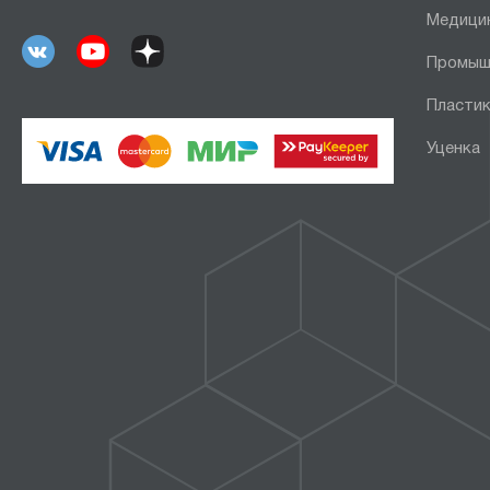
Медици
Промыш
Пластик
Уценка