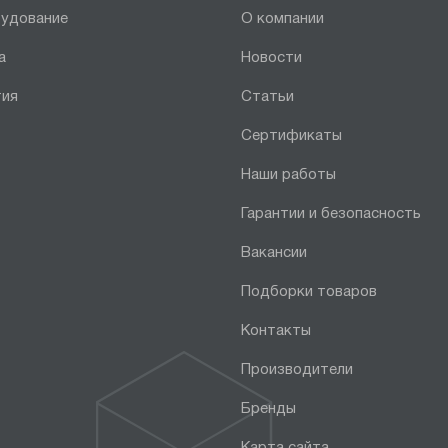
рудование
О компании
а
Новости
тия
Статьи
Сертификаты
Наши работы
Гарантии и безопасность
Вакансии
Подборки товаров
Контакты
Производители
Бренды