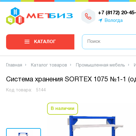
0
+7 (8172) 20-45
Вологда
КАТАЛОГ
Главная
Каталог товаров
Промышленная мебель
Система хранения SORTEX 1075 №1-1 (о
Код товара:
5144
В наличии