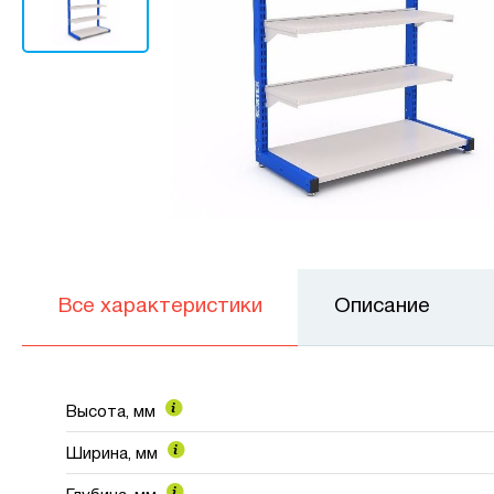
Все характеристики
Описание
Высота, мм
Ширина, мм