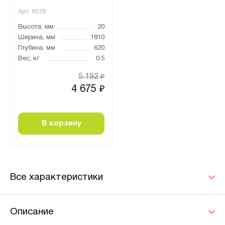
Арт.
8578
Высота, мм
20
Ширина, мм
1810
Глубина, мм
620
Вес, кг
0.5
5 192
₽
4 675
₽
В корзину
Все характеристики
Описание