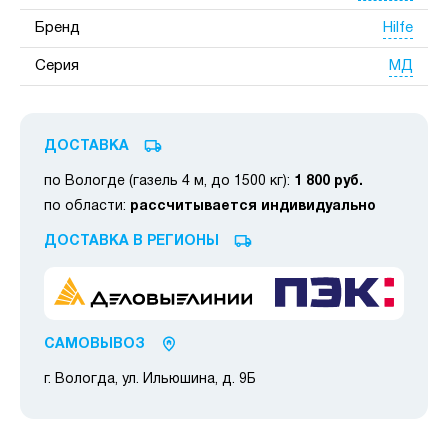
Hilfe
Бренд
МД
Серия
ДОСТАВКА
по Вологде (газель 4 м, до 1500 кг):
1 800 руб.
по области:
рассчитывается индивидуально
ДОСТАВКА В РЕГИОНЫ
САМОВЫВОЗ
г. Вологда, ул. Ильюшина, д. 9Б