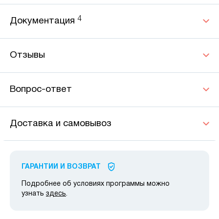
4
Документация
Отзывы
Вопрос-ответ
Доставка и самовывоз
ГАРАНТИИ И ВОЗВРАТ
Подробнее об условиях программы можно
узнать
здесь
.