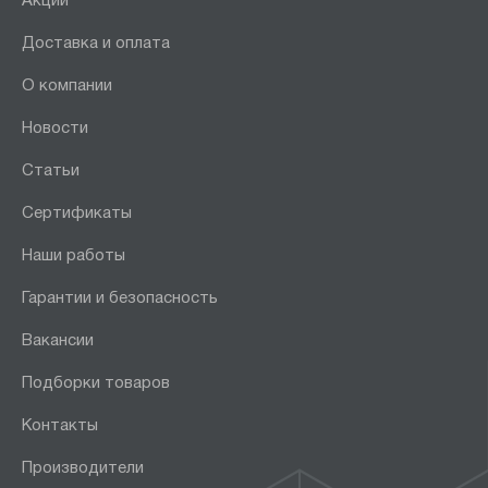
Акции
Доставка и оплата
О компании
Новости
Статьи
Сертификаты
Наши работы
Гарантии и безопасность
Вакансии
Подборки товаров
Контакты
Производители