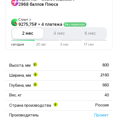
800
Высота, мм
2160
Ширина, мм
660
Глубина, мм
Вес, кг
40
Россия
Страна производства
Промет
Производитель