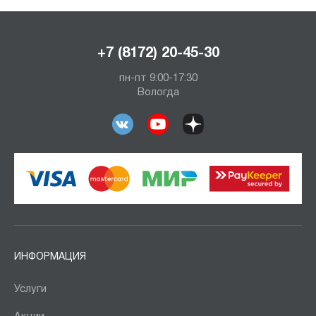
+7 (8172) 20-45-30
пн-пт 9:00-17:30
Вологда
ИНФОРМАЦИЯ
Услуги