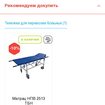
Рекомендуем докупить
Тележки для перевозки больных (1)
в наличии
-10%
Матрац НПВ 2513
ТБН