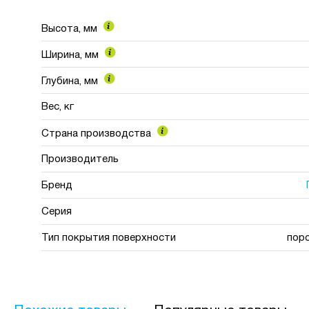
Высота, мм
Ширина, мм
Глубина, мм
Вес, кг
Страна производства
Производитель
Бренд
Серия
Тип покрытия поверхности
пор