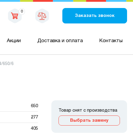
0
Заказать звонок
Акции
Доставка и оплата
Контакты
/650/6
650
Товар снят с производства
277
Выбрать замену
405