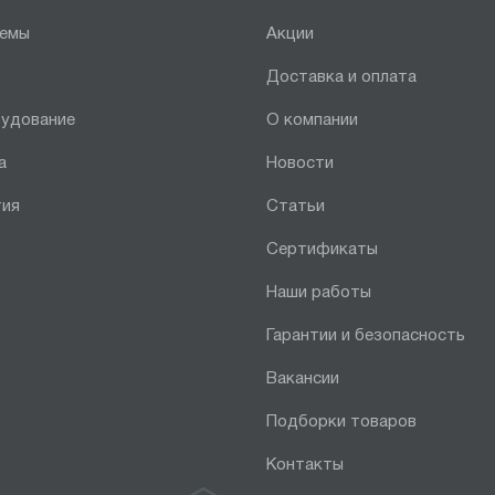
темы
Акции
Доставка и оплата
рудование
О компании
а
Новости
тия
Статьи
Сертификаты
Наши работы
Гарантии и безопасность
Вакансии
Подборки товаров
Контакты