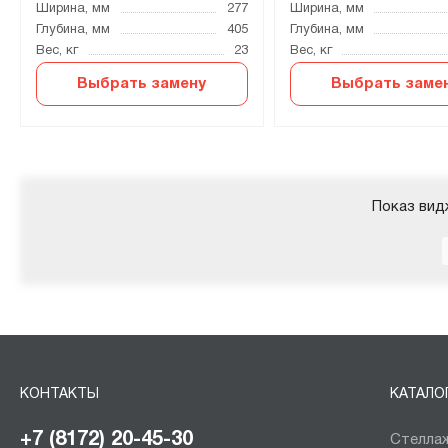
Ширина, мм
277
Ширина, мм
Глубина, мм
405
Глубина, мм
Вес, кг
23
Вес, кг
Выбрать замену
Выбрать заме
Показ вид
КОНТАКТЫ
КАТАЛО
+7 (8172) 20-45-30
Стеллаж