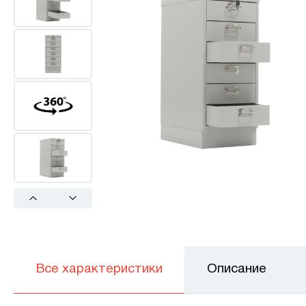
Previous
Next
Все характеристики
Описание