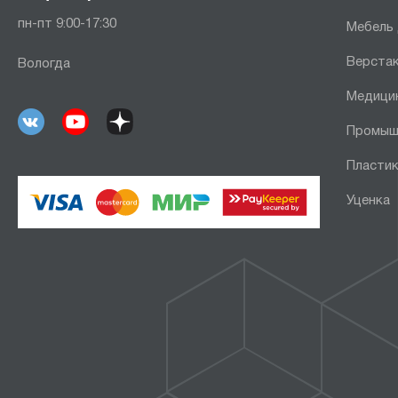
пн-пт 9:00-17:30
Мебель
Верста
Вологда
Медици
Промыш
Пластик
Уценка