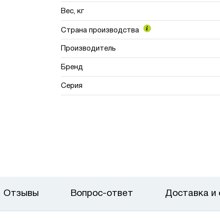
Вес, кг
Страна производства
Производитель
Бренд
Серия
Отзывы
Вопрос-ответ
Доставка и