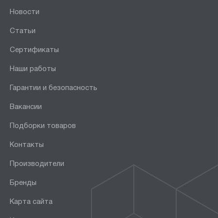
Новости
Статьи
Сертификаты
Наши работы
Гарантии и безопасность
Вакансии
Подборки товаров
Контакты
Производители
Бренды
Карта сайта