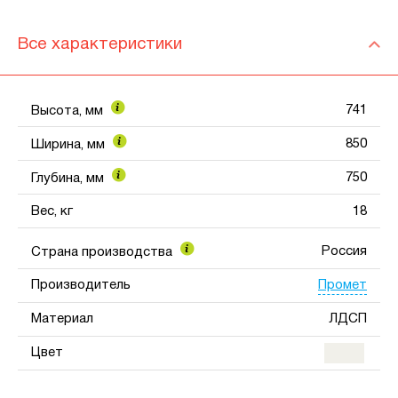
Все характеристики
741
Высота, мм
850
Ширина, мм
750
Глубина, мм
Вес, кг
18
Россия
Страна производства
Промет
Производитель
Материал
ЛДСП
Цвет