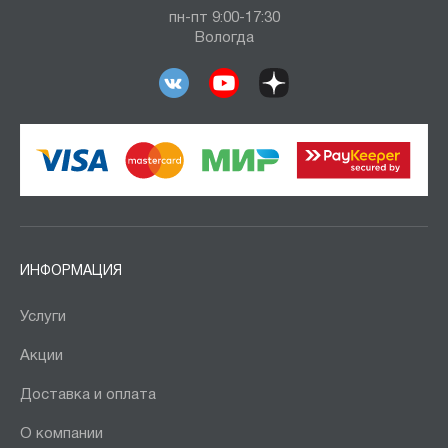
пн-пт 9:00-17:30
Вологда
ИНФОРМАЦИЯ
Услуги
Акции
Доставка и оплата
О компании