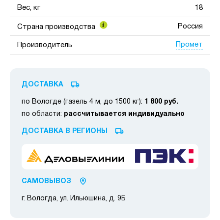
Вес, кг
18
Россия
Страна производства
Промет
Производитель
ДОСТАВКА
по Вологде (газель 4 м, до 1500 кг):
1 800 руб.
по области:
рассчитывается индивидуально
ДОСТАВКА В РЕГИОНЫ
САМОВЫВОЗ
г. Вологда, ул. Ильюшина, д. 9Б