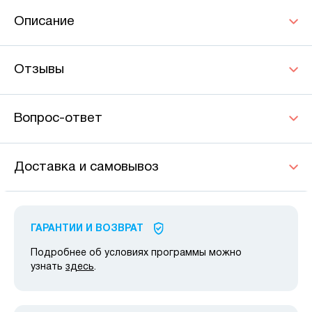
Описание
Отзывы
Вопрос-ответ
Доставка и самовывоз
ГАРАНТИИ И ВОЗВРАТ
Подробнее об условиях программы можно
узнать
здесь
.