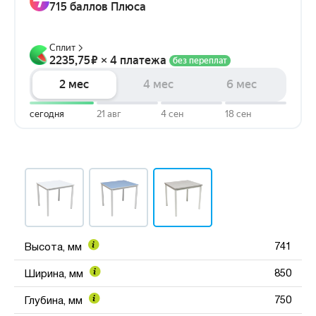
741
Высота, мм
850
Ширина, мм
750
Глубина, мм